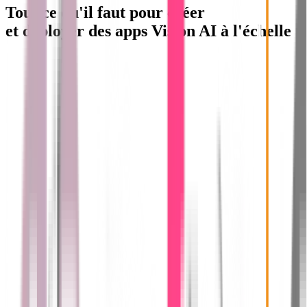
Tout ce qu'il faut pour créer
et déployer des apps
Vision AI
à l'échelle