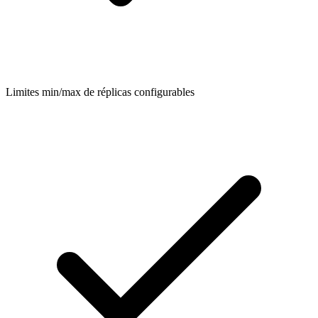
Limites min/max de réplicas configurables