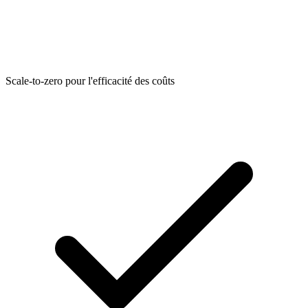
Scale-to-zero pour l'efficacité des coûts