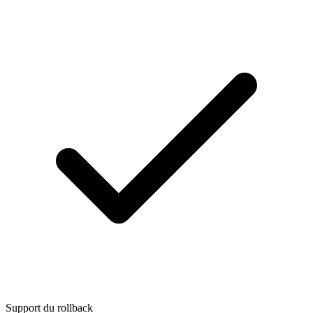
Support du rollback