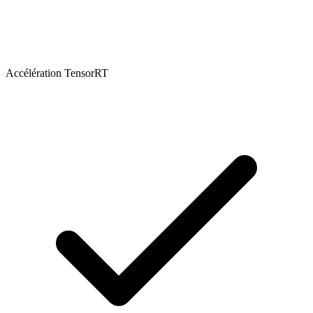
Accélération TensorRT