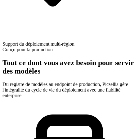
Support du déploiement multi-région
Conçu pour la production
Tout ce dont vous avez besoin pour servir
des modèles
Du registre de modèles au endpoint de production, Picsellia gère
l'intégralité du cycle de vie du déploiement avec une fiabilité
enterprise.