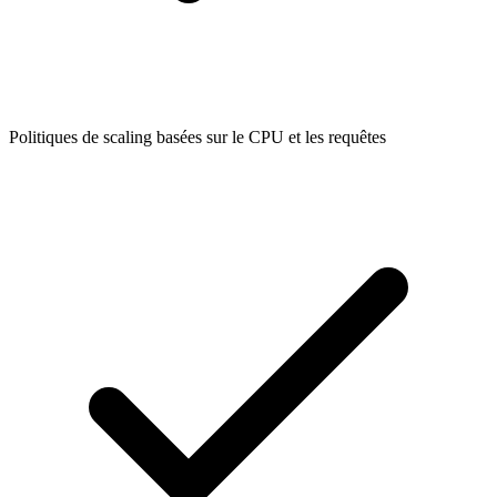
Politiques de scaling basées sur le CPU et les requêtes