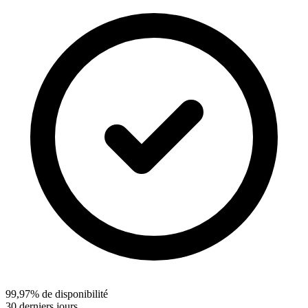
99,97% de disponibilité
30 derniers jours