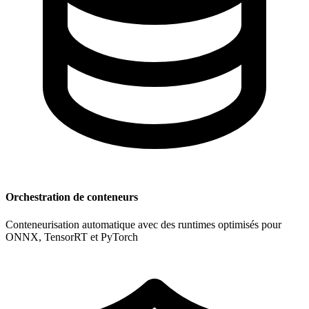
Orchestration de conteneurs
Conteneurisation automatique avec des runtimes optimisés pour
ONNX, TensorRT et PyTorch