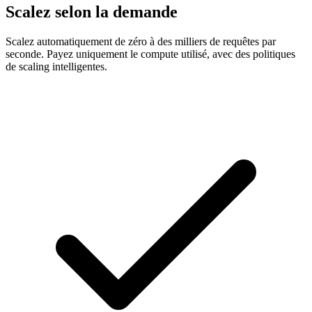
Scalez selon la demande
Scalez automatiquement de zéro à des milliers de requêtes par
seconde. Payez uniquement le compute utilisé, avec des politiques
de scaling intelligentes.