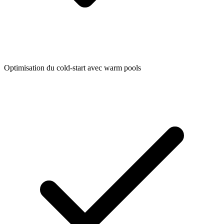
Optimisation du cold-start avec warm pools