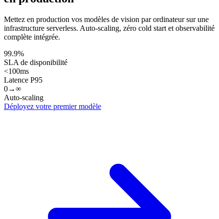
Mettez en production vos modèles de vision par ordinateur sur une
infrastructure serverless. Auto-scaling, zéro cold start et observabilité
complète intégrée.
99.9%
SLA de disponibilité
<100ms
Latence P95
0→∞
Auto-scaling
Déployez votre premier modèle