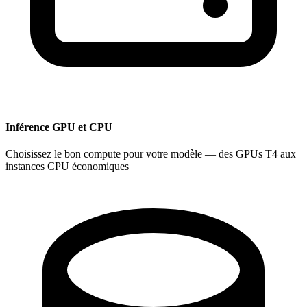
Inférence GPU et CPU
Choisissez le bon compute pour votre modèle — des GPUs T4 aux
instances CPU économiques