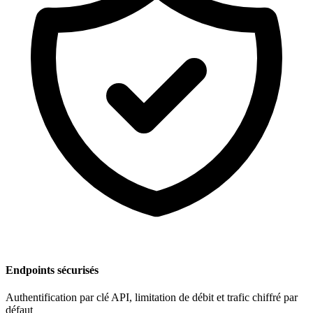
Endpoints sécurisés
Authentification par clé API, limitation de débit et trafic chiffré par
défaut