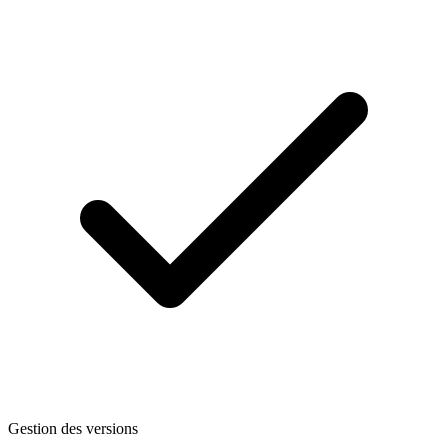
Gestion des versions