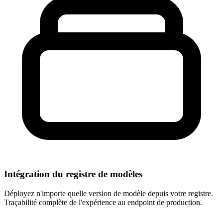
Intégration du registre de modèles
Déployez n'importe quelle version de modèle depuis votre registre.
Traçabilité complète de l'expérience au endpoint de production.