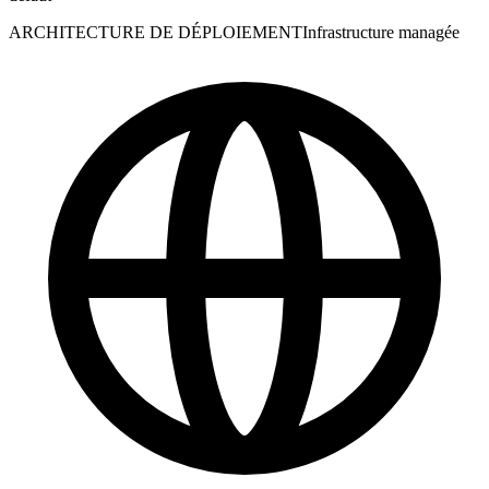
ARCHITECTURE DE DÉPLOIEMENT
Infrastructure managée