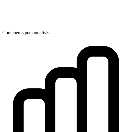
Conteneurs personnalisés