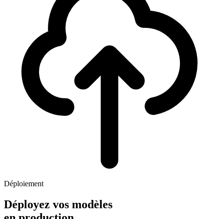
Déploiement
Déployez vos modèles
en production