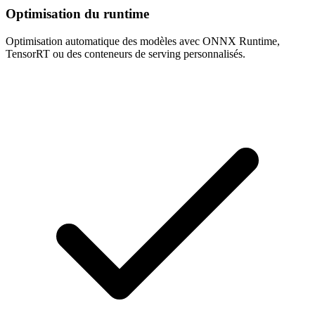
Optimisation du runtime
Optimisation automatique des modèles avec ONNX Runtime,
TensorRT ou des conteneurs de serving personnalisés.