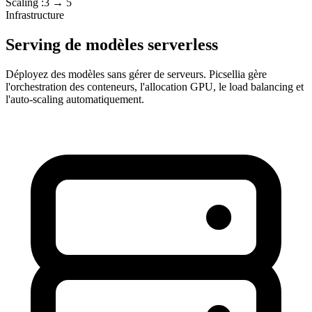
Scaling :
3 → 5
Infrastructure
Serving de modèles serverless
Déployez des modèles sans gérer de serveurs. Picsellia gère
l'orchestration des conteneurs, l'allocation GPU, le load balancing et
l'auto-scaling automatiquement.