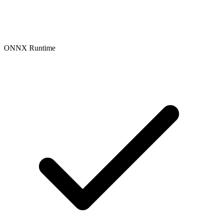
ONNX Runtime