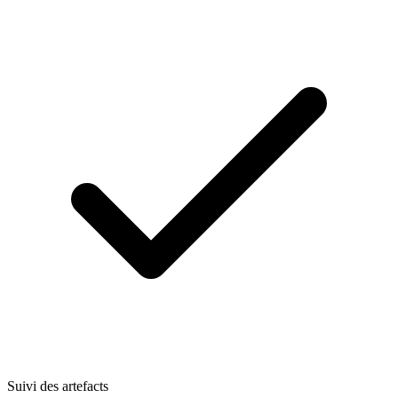
Suivi des artefacts