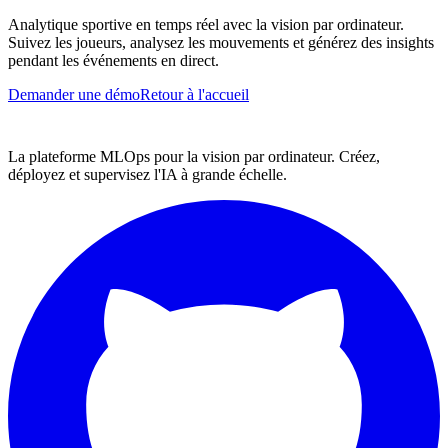
Analytique sportive en temps réel avec la vision par ordinateur.
Suivez les joueurs, analysez les mouvements et générez des insights
pendant les événements en direct.
Demander une démo
Retour à l'accueil
La plateforme MLOps pour la vision par ordinateur. Créez,
déployez et supervisez l'IA à grande échelle.