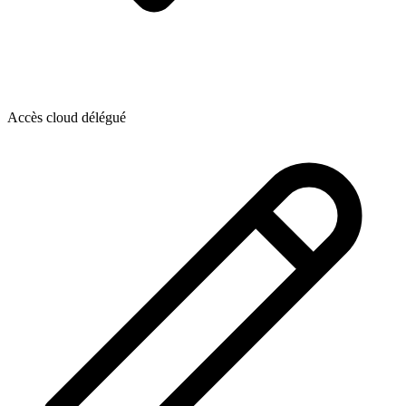
Accès cloud délégué