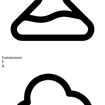
Entrainement
P
R