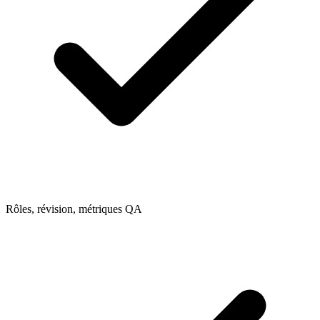
Rôles, révision, métriques QA