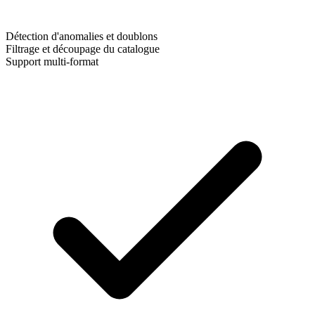
Détection d'anomalies et doublons
Filtrage et découpage du catalogue
Support multi-format