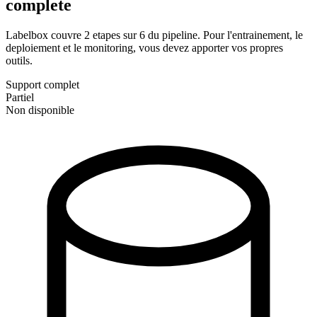
complete
Labelbox couvre 2 etapes sur 6 du pipeline. Pour l'entrainement, le
deploiement et le monitoring, vous devez apporter vos propres
outils.
Support complet
Partiel
Non disponible