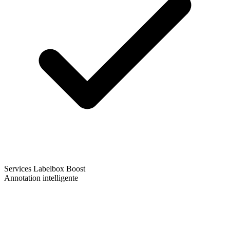
Services Labelbox Boost
Annotation intelligente