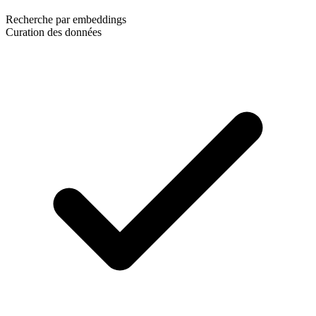
Recherche par embeddings
Curation des données