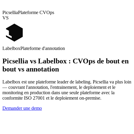
Picsellia
Plateforme CVOps
VS
Labelbox
Plateforme d'annotation
Picsellia vs Labelbox :
CVOps de bout en
bout vs annotation
Labelbox est une plateforme leader de labeling. Picsellia va plus loin
— couvrant l'annotation, l'entrainement, le deploiement et le
monitoring en production dans une seule plateforme avec la
conformite ISO 27001 et le deploiement on-premise.
Demander une demo