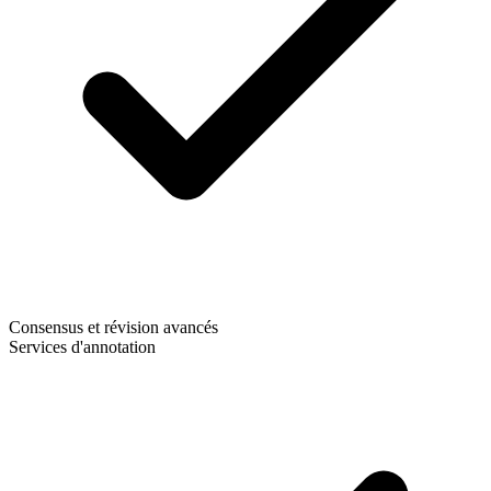
Consensus et révision avancés
Services d'annotation