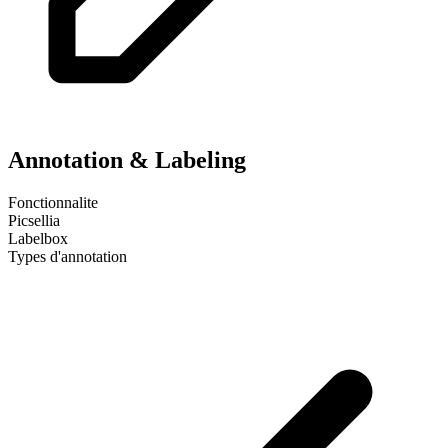
Annotation & Labeling
Fonctionnalite
Picsellia
Labelbox
Types d'annotation