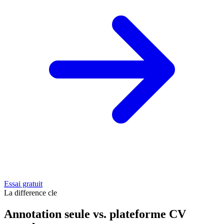
Essai gratuit
La difference cle
Annotation seule vs. plateforme CV