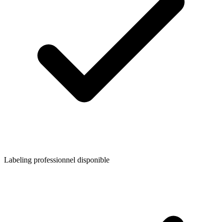
Labeling professionnel disponible