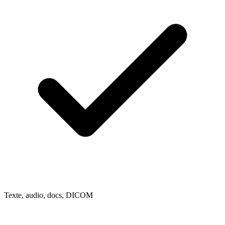
Texte, audio, docs, DICOM