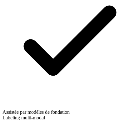
Assistée par modèles de fondation
Labeling multi-modal