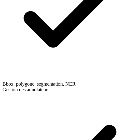
Bbox, polygone, segmentation, NER
Gestion des annotateurs