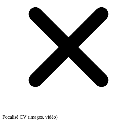
Focalisé CV (images, vidéo)