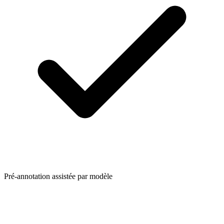
Pré-annotation assistée par modèle