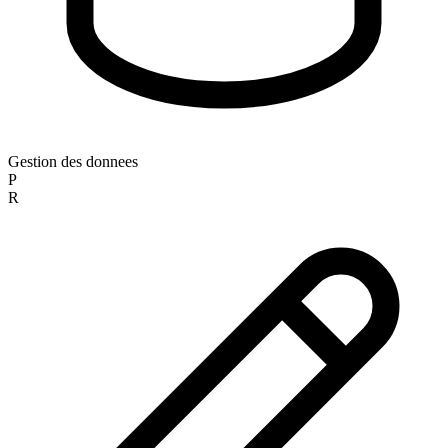
Gestion des donnees
P
R