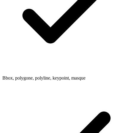
Bbox, polygone, polyline, keypoint, masque