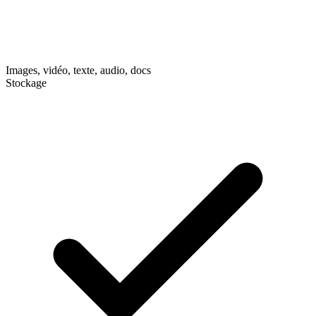
Images, vidéo, texte, audio, docs
Stockage