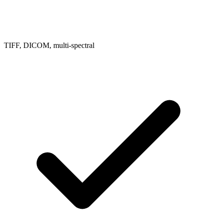
TIFF, DICOM, multi-spectral