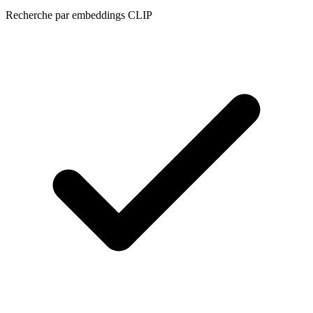
Recherche par embeddings CLIP