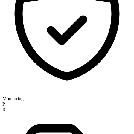
Monitoring
P
R