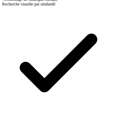
Recherche visuelle par similarité