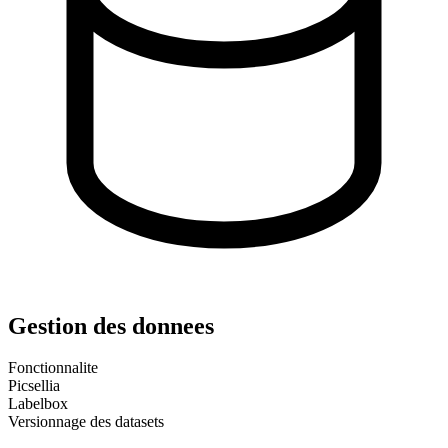
Gestion des donnees
Fonctionnalite
Picsellia
Labelbox
Versionnage des datasets