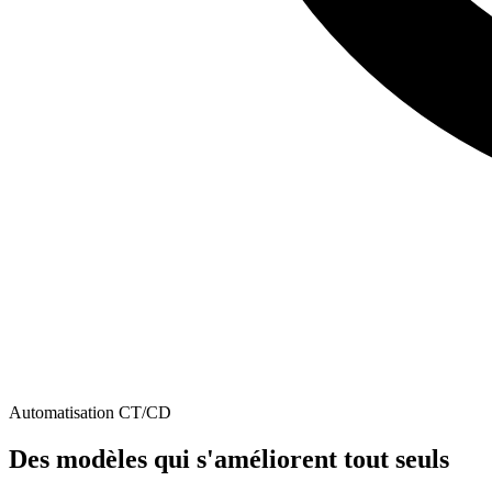
Automatisation CT/CD
Des modèles qui
s'améliorent tout seuls