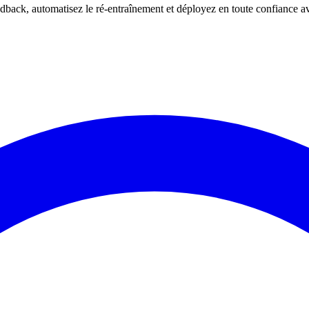
dback, automatisez le ré-entraînement et déployez en toute confiance 