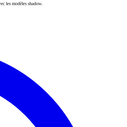
avec les modèles shadow.