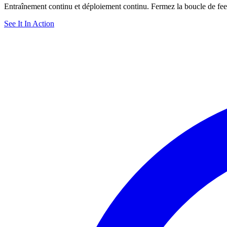
Entraînement continu et déploiement continu. Fermez la boucle de fee
See It In Action